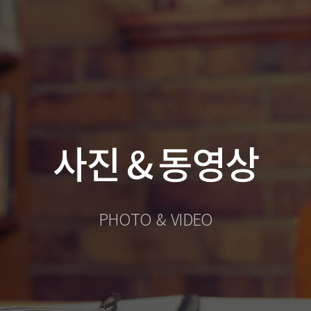
사진 & 동영상
PHOTO & VIDEO